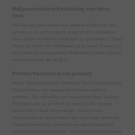
Maßgeschneiderte Bekleidung zum fairen
Preis
Wir von tailorjack wissen aus eigener Erfahrung, wie
schwer es ist, sich modisch anspruchsvoll zu kleiden,
ohne gleich ein kleines Vermögen zu investieren. Daher
bieten wir Ihnen Ihre Maßkleidung zu fairen Preisen an.
Ein individuell konfiguriertes Maßhemd erhalten Sie bei
tailorjack bereits ab 49,90 €.
Perfekte Passform leicht gemacht
Als Ihr Online-Schneider bieten wir Ihnen verschiedene
Möglichkeiten, um bequem Ihre Körpermaße zu
ermitteln. Der schnellste und einfachste Weg, um Ihre
Hemdenmaße zu ermitteln ist unser jackfit-System.
Geben Sie einfach Kragenweite, Gewicht und
Körpergröße an und erhalten Sie mit einigen weiteren
Zusatzinformationen innerhalb weniger Minute Ihre
persönlichen Hemdenmaße. Selbstverständlich können