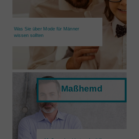
Was Sie über Mode für Männer
wissen sollten
Maßhemd