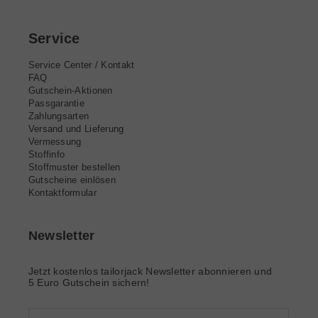
Service
Service Center / Kontakt
FAQ
Gutschein-Aktionen
Passgarantie
Zahlungsarten
Versand und Lieferung
Vermessung
Stoffinfo
Stoffmuster bestellen
Gutscheine einlösen
Kontaktformular
Newsletter
Jetzt kostenlos tailorjack Newsletter abonnieren und
5 Euro Gutschein sichern!