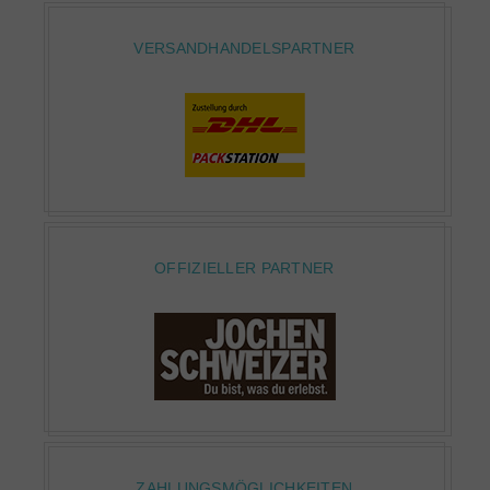
VERSANDHANDELSPARTNER
OFFIZIELLER PARTNER
ZAHLUNGSMÖGLICHKEITEN