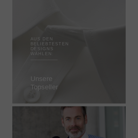
AUS DEN
BELIEBTESTEN
DESIGNS
WÄHLEN:
Unsere
Topseller