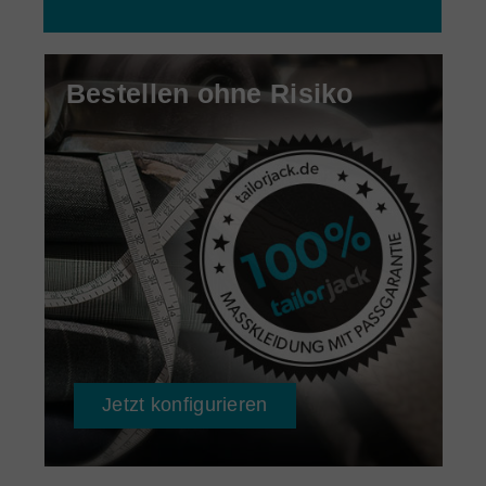
Bestellen ohne Risiko
Jetzt konfigurieren