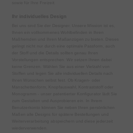
sowie für Ihre Freizeit.
Ihr individuelles Design
Bei uns sind Sie der Designer. Unsere Mission ist es,
Ihnen ein vollkommenes Wohlbefinden in Ihren
Maßhemden und Ihren Maßanzügen zu bieten. Dieses
gelingt nicht nur durch eine optimale Passform, auch
der Stoff und die Details sollten genau Ihren
Vorstellungen entsprechen. Wir setzen Ihnen dabei
keine Grenzen. Wählen Sie aus einer Vielzahl von
Stoffen und legen Sie alle individuellen Details nach
Ihren Wünschen selbst fest. Ob Kragen- oder
Manschettenform, Knopfauswahl, Kontraststoff oder
Monogramm - unser patentierter Konfigurator lädt Sie
zum Gestalten und Ausprobieren ein. In Ihrem
Benutzerkonto können Sie neben Ihren persönlichen
Maßen alle Designs für spätere Bestellungen und
Weiterverarbeitung abspeichern und diese jederzeit
wiederverwenden.