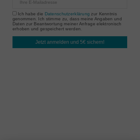
Ich habe die
Datenschutzerklärung
zur Kenntnis
genommen. Ich stimme zu, dass meine Angaben und
Daten zur Beantwortung meiner Anfrage elektronisch
erhoben und gespeichert werden.
Jetzt anmelden und 5€ sichern!