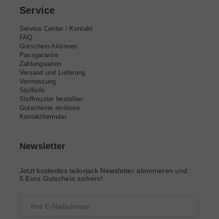
Service
Service Center / Kontakt
FAQ
Gutschein-Aktionen
Passgarantie
Zahlungsarten
Versand und Lieferung
Vermessung
Stoffinfo
Stoffmuster bestellen
Gutscheine einlösen
Kontaktformular
Newsletter
Jetzt kostenlos tailorjack Newsletter abonnieren und
5 Euro Gutschein sichern!