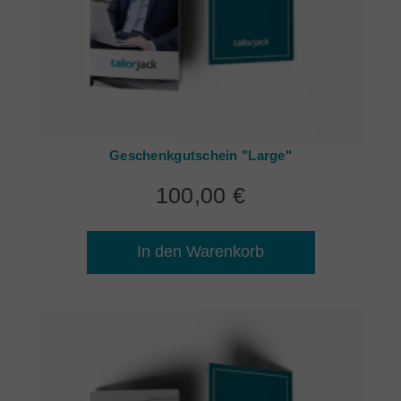
Geschenkgutschein "Large"
100,00 €
In den Warenkorb