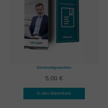
Geschenkgutschein
5,00 €
In den Warenkorb