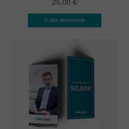
25,00 €
In den Warenkorb