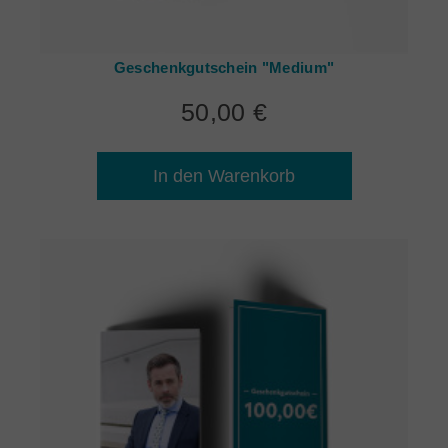
Geschenkgutschein "Medium"
50,00 €
In den Warenkorb