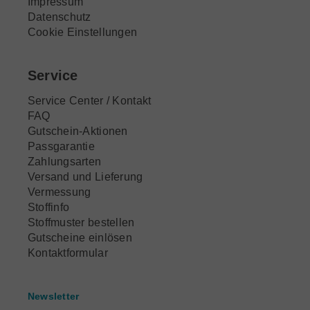
Impressum
Datenschutz
Cookie Einstellungen
Service
Service Center / Kontakt
FAQ
Gutschein-Aktionen
Passgarantie
Zahlungsarten
Versand und Lieferung
Vermessung
Stoffinfo
Stoffmuster bestellen
Gutscheine einlösen
Kontaktformular
Newsletter