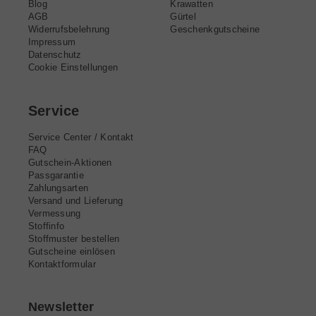
Blog
Krawatten
AGB
Gürtel
Widerrufsbelehrung
Geschenkgutscheine
Impressum
Datenschutz
Cookie Einstellungen
Service
Service Center / Kontakt
FAQ
Gutschein-Aktionen
Passgarantie
Zahlungsarten
Versand und Lieferung
Vermessung
Stoffinfo
Stoffmuster bestellen
Gutscheine einlösen
Kontaktformular
Newsletter