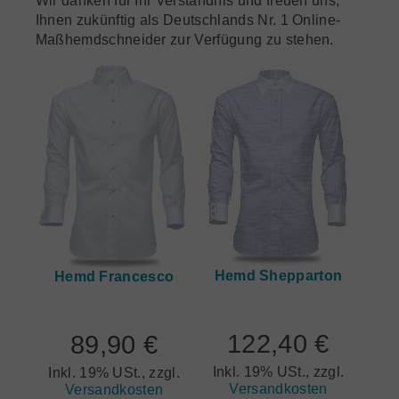
Ihnen zukünftig als Deutschlands Nr. 1 Online-
Maßhemdschneider zur Verfügung zu stehen.
Hemd Shepparton
Hemd Francesco
122,40 €
89,90 €
Inkl. 19% USt., zzgl.
Inkl. 19% USt., zzgl.
Versandkosten
Versandkosten