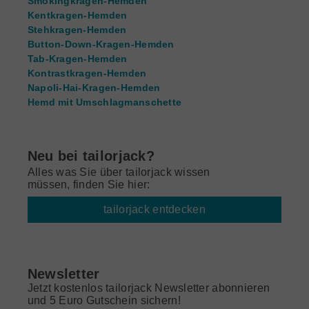
Smokingkragen-Hemden
Kentkragen-Hemden
Stehkragen-Hemden
Button-Down-Kragen-Hemden
Tab-Kragen-Hemden
Kontrastkragen-Hemden
Napoli-Hai-Kragen-Hemden
Hemd mit Umschlagmanschette
Neu bei tailorjack?
Alles was Sie über tailorjack wissen
müssen, finden Sie hier:
tailorjack entdecken
Newsletter
Jetzt kostenlos tailorjack Newsletter abonnieren
und 5 Euro Gutschein sichern!