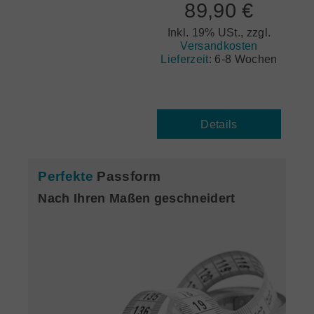
89,90 €
Inkl. 19% USt., zzgl.
Versandkosten
Lieferzeit
:
6-8 Wochen
Details
Perfekte
Passform
Nach Ihren Maßen geschneidert