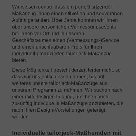
Wir wissen genau, dass ein perfekt sitzender
Maßanzug Ihnen einen stilvollen und souveränen
Auftritt garantiert. Über Jahre konnten wir Ihnen
über unsere persönlichen Vermessungsevents
bei Ihnen vor Ort und in unseren
Geschäftsräumen einen (Vermessungs-)Service
und einen unschlagbaren Preis für Ihren
individuell produzierten tailorjack-Maßanzug
bieten.
Diese Möglichkeit besteht derzeit leider nicht, so
dass wir uns entschlossen haben, bis auf
weiteres unsere tailorjack-Maßanzüge aus
unserem Programm zu nehmen. Wir suchen nach
einer mittelfristigen Lösung, um Ihnen auch
zukünftig individuelle Maßanzüge anzubieten, die
nach Ihren Design-Vorstellungen gefertigt
werden.
Individuelle tailorjack-Maßhemden mit