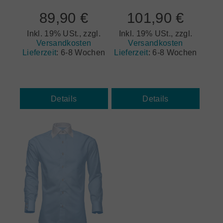
89,90 €
101,90 €
Inkl. 19% USt., zzgl.
Inkl. 19% USt., zzgl.
Versandkosten
Versandkosten
Lieferzeit
:
6-8 Wochen
Lieferzeit
:
6-8 Wochen
Details
Details