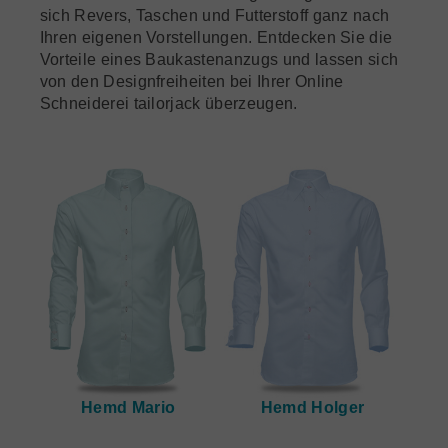
sich Revers, Taschen und Futterstoff ganz nach
Ihren eigenen Vorstellungen. Entdecken Sie die
Vorteile eines Baukastenanzugs und lassen sich
von den Designfreiheiten bei Ihrer Online
Schneiderei tailorjack überzeugen.
Hemd Mario
Hemd Holger