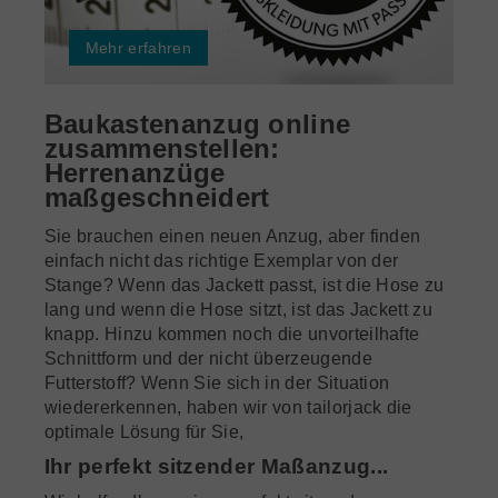
Mehr erfahren
Baukastenanzug online
zusammenstellen:
Herrenanzüge
maßgeschneidert
Sie brauchen einen neuen Anzug, aber finden
einfach nicht das richtige Exemplar von der
Stange? Wenn das Jackett passt, ist die Hose zu
lang und wenn die Hose sitzt, ist das Jackett zu
knapp. Hinzu kommen noch die unvorteilhafte
Schnittform und der nicht überzeugende
Futterstoff? Wenn Sie sich in der Situation
wiedererkennen, haben wir von tailorjack die
optimale Lösung für Sie,
Ihr perfekt sitzender Maßanzug...