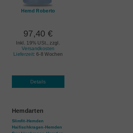
Hemd Roberto
97,40 €
Inkl. 19% USt., zzgl.
Versandkosten
Lieferzeit
:
6-8 Wochen
Details
Hemdarten
Slimfit-Hemden
Haifischkragen-Hemden