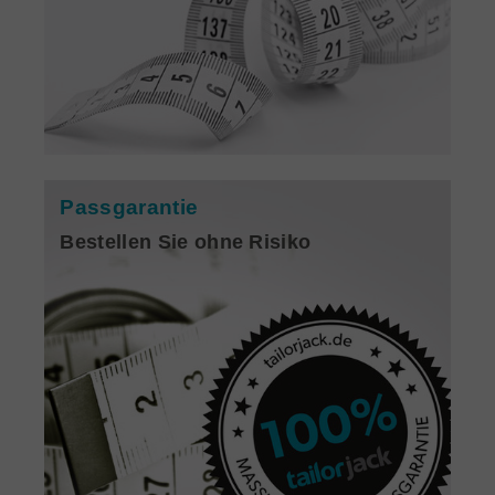
Passgarantie
Bestellen Sie ohne Risiko