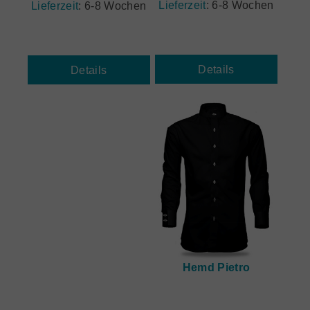
Lieferzeit
:
6-8 Wochen
Lieferzeit
:
6-8 Wochen
Details
Details
Hemd Pietro