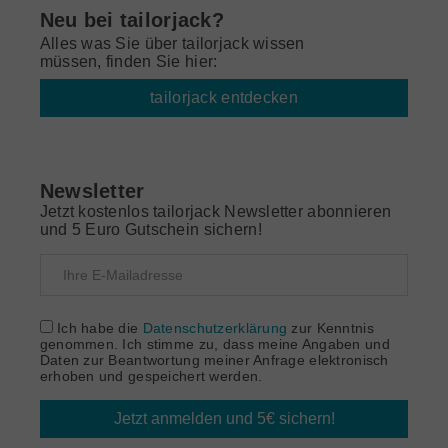
Neu bei tailorjack?
Alles was Sie über tailorjack wissen
müssen, finden Sie hier:
tailorjack entdecken
Newsletter
Jetzt kostenlos tailorjack Newsletter abonnieren
und 5 Euro Gutschein sichern!
Ich habe die
Datenschutzerklärung
zur Kenntnis
genommen. Ich stimme zu, dass meine Angaben und
Daten zur Beantwortung meiner Anfrage elektronisch
erhoben und gespeichert werden.
Jetzt anmelden und 5€ sichern!