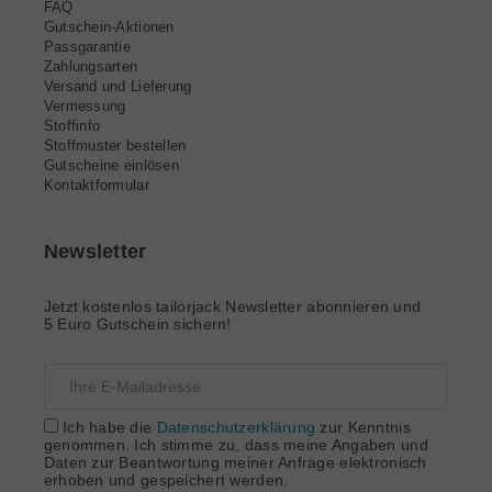
FAQ
Gutschein-Aktionen
Passgarantie
Zahlungsarten
Versand und Lieferung
Vermessung
Stoffinfo
Stoffmuster bestellen
Gutscheine einlösen
Kontaktformular
Newsletter
Jetzt kostenlos tailorjack Newsletter abonnieren und
5 Euro Gutschein sichern!
Ich habe die
Datenschutzerklärung
zur Kenntnis
genommen. Ich stimme zu, dass meine Angaben und
Daten zur Beantwortung meiner Anfrage elektronisch
erhoben und gespeichert werden.