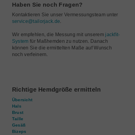
Haben Sie noch Fragen?
Kontaktieren Sie unser Vermessungsteam unter
service@tailorjack.de
.
Wir empfehlen, die Messung mit unserem
jackfit-
System
für Maßhemden zu nutzen. Danach
können Sie die ermittelten Maße auf Wunsch
noch verfeinern.
Richtige Hemdgröße ermitteln
Übersicht
Hals
Brust
Taille
Gesäß
Bizeps