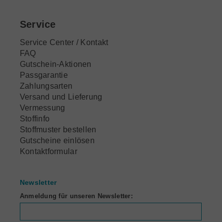
Service
Service Center / Kontakt
FAQ
Gutschein-Aktionen
Passgarantie
Zahlungsarten
Versand und Lieferung
Vermessung
Stoffinfo
Stoffmuster bestellen
Gutscheine einlösen
Kontaktformular
Newsletter
Anmeldung für unseren Newsletter: