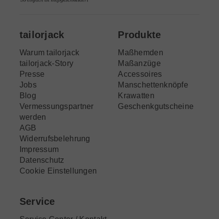
tailorjack
Produkte
Warum tailorjack
Maßhemden
tailorjack-Story
Maßanzüge
Presse
Accessoires
Jobs
Manschettenknöpfe
Blog
Krawatten
Vermessungspartner
Geschenkgutscheine
werden
AGB
Widerrufsbelehrung
Impressum
Datenschutz
Cookie Einstellungen
Service