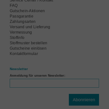
Service Center / Kontakt
FAQ
Gutschein-Aktionen
Passgarantie
Zahlungsarten
Versand und Lieferung
Vermessung
Stoffinfo
Stoffmuster bestellen
Gutscheine einlösen
Kontaktformular
Newsletter
Anmeldung für unseren Newsletter:
Abonnieren