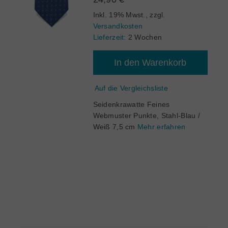
Inkl. 19% Mwst.
,
zzgl.
Versandkosten
Lieferzeit:
2 Wochen
In den Warenkorb
Auf die Vergleichsliste
Seidenkrawatte Feines
Webmuster Punkte, Stahl-Blau /
Weiß 7,5 cm
Mehr erfahren