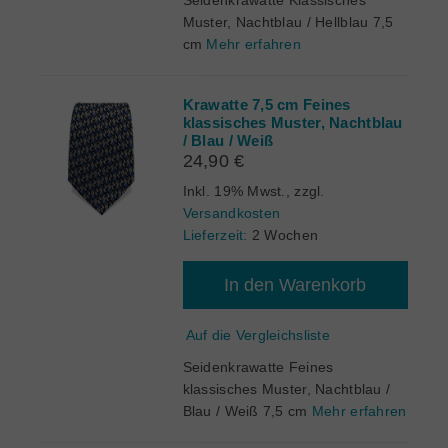
Seidenkrawatte Klassisches
Muster, Nachtblau / Hellblau 7,5
cm
Mehr erfahren
Krawatte 7,5 cm Feines
klassisches Muster, Nachtblau
/ Blau / Weiß
24,90 €
Inkl. 19% Mwst.
,
zzgl.
Versandkosten
Lieferzeit:
2 Wochen
In den Warenkorb
Auf die Vergleichsliste
Seidenkrawatte Feines
klassisches Muster, Nachtblau /
Blau / Weiß 7,5 cm
Mehr erfahren