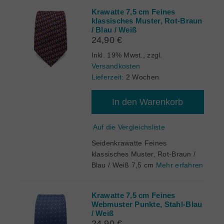
Krawatte 7,5 cm Feines
klassisches Muster, Rot-Braun
/ Blau / Weiß
24,90 €
Inkl. 19% Mwst.
,
zzgl.
Versandkosten
Lieferzeit:
2 Wochen
In den Warenkorb
Auf die Vergleichsliste
Seidenkrawatte Feines
klassisches Muster, Rot-Braun /
Blau / Weiß 7,5 cm
Mehr erfahren
Krawatte 7,5 cm Feines
Webmuster Punkte, Stahl-Blau
/ Weiß
24,90 €