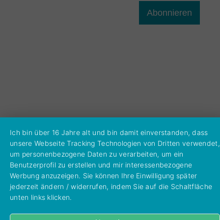
Abonnieren
Ich bin über 16 Jahre alt und bin damit einverstanden, dass
unsere Webseite Tracking Technologien von Dritten verwendet,
um personenbezogene Daten zu verarbeiten, um ein
Benutzerprofil zu erstellen und mir interessenbezogene
Werbung anzuzeigen. Sie können Ihre Einwilligung später
jederzeit ändern / widerrufen, indem Sie auf die Schaltfläche
unten links klicken.