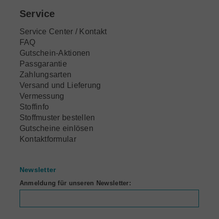
Service
Service Center / Kontakt
FAQ
Gutschein-Aktionen
Passgarantie
Zahlungsarten
Versand und Lieferung
Vermessung
Stoffinfo
Stoffmuster bestellen
Gutscheine einlösen
Kontaktformular
Newsletter
Anmeldung für unseren Newsletter: