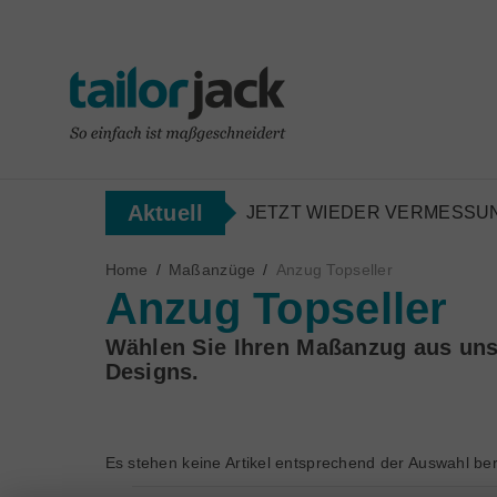
Aktuell
JETZT WIEDER VERMESSUN
Home
/
Maßanzüge
/
Anzug Topseller
Anzug Topseller
Wählen Sie Ihren Maßanzug aus uns
Designs.
Es stehen keine Artikel entsprechend der Auswahl ber