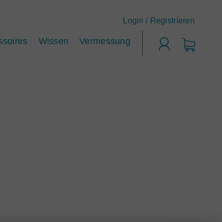
Login /
Registrieren
ssoires
Wissen
Vermessung
Login