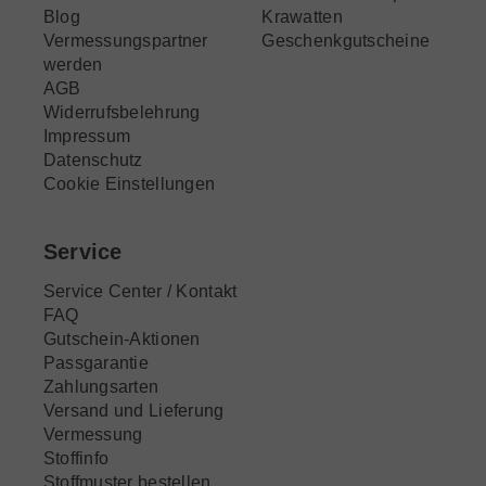
Blog
Krawatten
Vermessungspartner
Geschenkgutscheine
werden
AGB
Widerrufsbelehrung
Impressum
Datenschutz
Cookie Einstellungen
Service
Service Center / Kontakt
FAQ
Gutschein-Aktionen
Passgarantie
Zahlungsarten
Versand und Lieferung
Vermessung
Stoffinfo
Stoffmuster bestellen