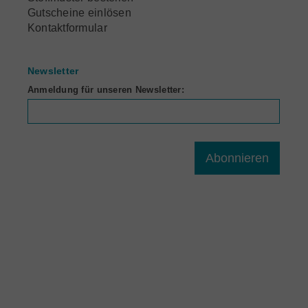
Gutscheine einlösen
Kontaktformular
Newsletter
Anmeldung für unseren Newsletter:
Abonnieren