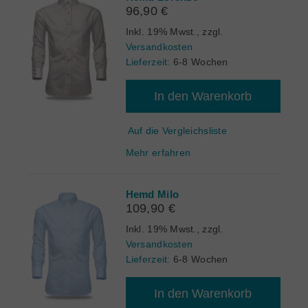
96,90 €
Inkl. 19% Mwst.
,
zzgl.
Versandkosten
Lieferzeit:
6-8 Wochen
In den Warenkorb
Auf die Vergleichsliste
Mehr erfahren
Hemd Milo
109,90 €
Inkl. 19% Mwst.
,
zzgl.
Versandkosten
Lieferzeit:
6-8 Wochen
In den Warenkorb