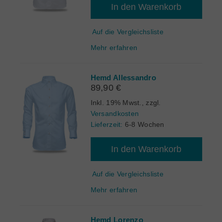
In den Warenkorb
Auf die Vergleichsliste
Mehr erfahren
Hemd Allessandro
89,90 €
Inkl. 19% Mwst.
,
zzgl.
Versandkosten
Lieferzeit:
6-8 Wochen
In den Warenkorb
Auf die Vergleichsliste
Mehr erfahren
Hemd Lorenzo