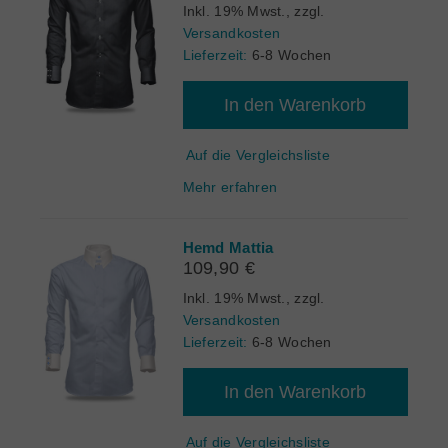
Inkl. 19% Mwst.
,
zzgl.
Versandkosten
Lieferzeit:
6-8 Wochen
In den Warenkorb
Auf die Vergleichsliste
Mehr erfahren
Hemd Mattia
109,90 €
Inkl. 19% Mwst.
,
zzgl.
Versandkosten
Lieferzeit:
6-8 Wochen
In den Warenkorb
Auf die Vergleichsliste