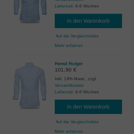
Lieferzeit:
6-8 Wochen
In den Warenkorb
Auf die Vergleichsliste
Mehr erfahren
Hemd Holger
101,90 €
Inkl. 19% Mwst.
,
zzgl.
Versandkosten
Lieferzeit:
6-8 Wochen
In den Warenkorb
Auf die Vergleichsliste
Mehr erfahren