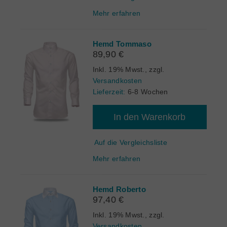
Mehr erfahren
Hemd Tommaso
89,90 €
Inkl. 19% Mwst.
,
zzgl.
Versandkosten
Lieferzeit:
6-8 Wochen
In den Warenkorb
Auf die Vergleichsliste
Mehr erfahren
Hemd Roberto
97,40 €
Inkl. 19% Mwst.
,
zzgl.
Versandkosten