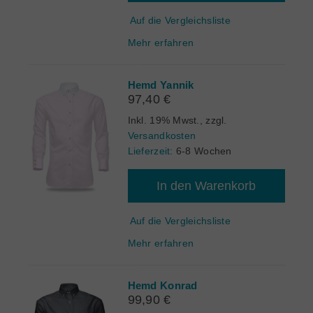
Auf die Vergleichsliste
Mehr erfahren
Hemd Yannik
97,40 €
Inkl. 19% Mwst.
,
zzgl.
Versandkosten
Lieferzeit:
6-8 Wochen
In den Warenkorb
Auf die Vergleichsliste
Mehr erfahren
Hemd Konrad
99,90 €