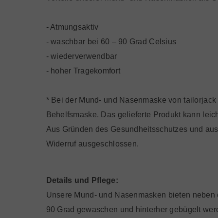
- Atmungsaktiv
- waschbar bei 60 – 90 Grad Celsius
- wiederverwendbar
- hoher Tragekomfort
* Bei der Mund- und Nasenmaske von tailorjack
Behelfsmaske. Das gelieferte Produkt kann leic
Aus Gründen des Gesundheitsschutzes und au
Widerruf ausgeschlossen.
Details und Pflege:
Unsere Mund- und Nasenmasken bieten neben den
90 Grad gewaschen und hinterher gebügelt wer