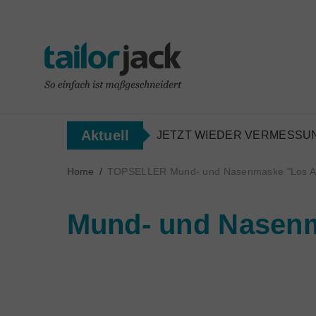
Aktuell
JETZT WIEDER VERMESSUN
Home
/
TOPSELLER Mund- und Nasenmaske "Los A
Mund- und Nasen