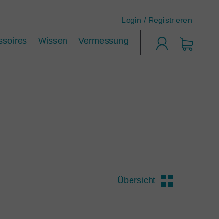
Login /
Registrieren
ssoires
Wissen
Vermessung
Login
Übersicht