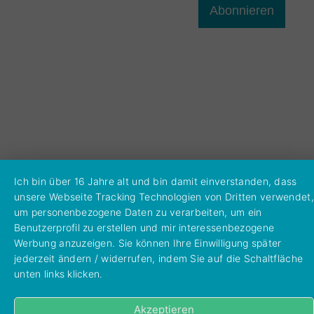
Abonnieren
Ich bin über 16 Jahre alt und bin damit einverstanden, dass
unsere Webseite Tracking Technologien von Dritten verwendet,
um personenbezogene Daten zu verarbeiten, um ein
Benutzerprofil zu erstellen und mir interessenbezogene
Werbung anzuzeigen. Sie können Ihre Einwilligung später
jederzeit ändern / widerrufen, indem Sie auf die Schaltfläche
unten links klicken.
Akzeptieren