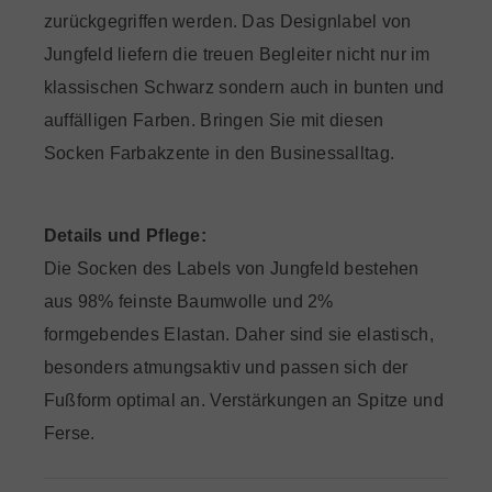
zurückgegriffen werden. Das Designlabel von
Jungfeld liefern die treuen Begleiter nicht nur im
klassischen Schwarz sondern auch in bunten und
auffälligen Farben. Bringen Sie mit diesen
Socken Farbakzente in den Businessalltag.
Details und Pflege:
Die Socken des Labels von Jungfeld bestehen
aus 98% feinste Baumwolle und 2%
formgebendes Elastan. Daher sind sie elastisch,
besonders atmungsaktiv und passen sich der
Fußform optimal an. Verstärkungen an Spitze und
Ferse.