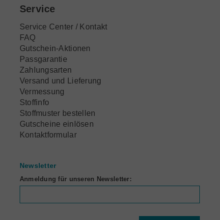
Service
Service Center / Kontakt
FAQ
Gutschein-Aktionen
Passgarantie
Zahlungsarten
Versand und Lieferung
Vermessung
Stoffinfo
Stoffmuster bestellen
Gutscheine einlösen
Kontaktformular
Newsletter
Anmeldung für unseren Newsletter: