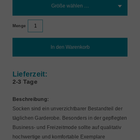
Menge
In den Warenkorb
Lieferzeit:
2-3 Tage
Beschreibung:
Socken sind ein unverzichtbarer Bestandteil der
täglichen Garderobe. Besonders in der gepflegten
Business- und Freizeitmode sollte auf qualitativ
hochwertige und komfortable Exemplare