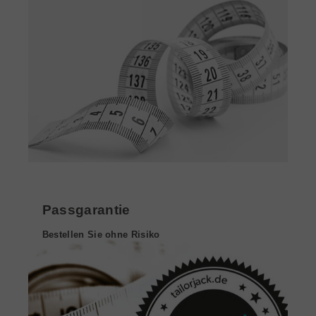
Passgarantie
Bestellen Sie ohne Risiko