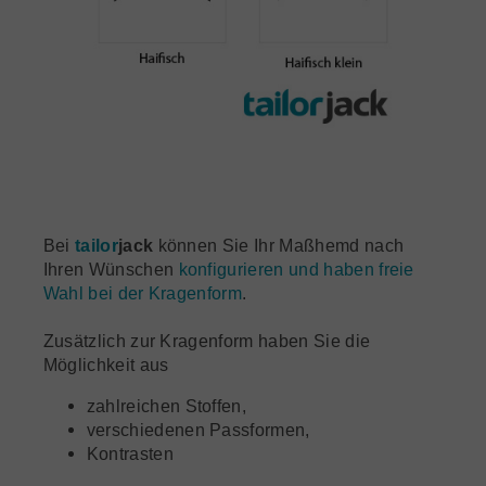
Bei
tailor
jack
können Sie Ihr Maßhemd nach
Ihren Wünschen
konfigurieren und haben freie
Wahl bei der Kragenform
.
Zusätzlich zur Kragenform haben Sie die
Möglichkeit aus
zahlreichen Stoffen,
verschiedenen Passformen,
Kontrasten