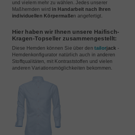
und vielem mehr zu wählen. Jedes unserer
Maßhemden wird
in Handarbeit nach Ihren
individuellen Körpermaße
n angefertigt.
Hier haben wir Ihnen unsere Haifisch-
Kragen-Topseller zusammengestellt:
Diese Hemden können Sie über den
tailor
jack
-
Hemdenkonfigurator natürlich auch in anderen
Stoffqualitäten, mit Kontraststoffen und vielen
anderen Variationsmöglichkeiten bekommen.