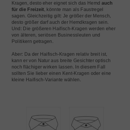
Kragen, desto eher eignet sich das Hemd
auch
für die Freizeit
, könnte man als Faustregel
sagen. Gleichzeitig gilt: Je größer der Mensch,
desto größer darf auch der Hemdkragen sein.
Und: Die größeren Haifisch-Kragen werden eher
von älteren, seriösen Businessleuten und
Politikern getragen.
Aber: Da der Haifisch-Kragen relativ breit ist,
kann er von Natur aus breite Gesichter optisch
noch flächiger wirken lassen. In diesem Fall
sollten Sie lieber einen Kent-Kragen oder eine
kleine Haifisch-Variante wählen.