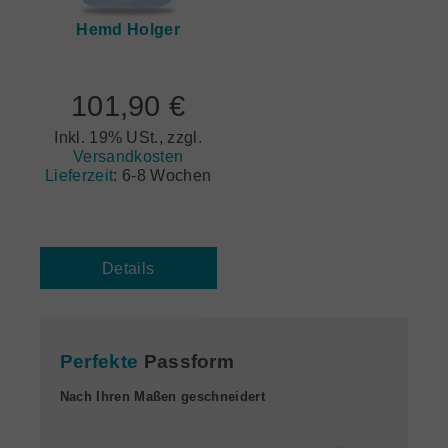
Hemd Holger
101,90 €
Inkl. 19% USt., zzgl.
Versandkosten
Lieferzeit
:
6-8 Wochen
Details
Perfekte
Passform
Nach Ihren Maßen geschneidert