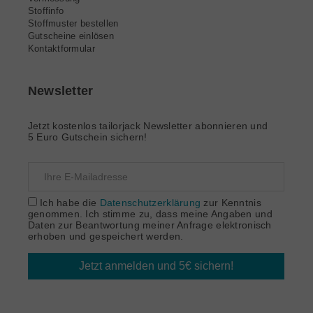
Stoffinfo
Stoffmuster bestellen
Gutscheine einlösen
Kontaktformular
Newsletter
Jetzt kostenlos tailorjack Newsletter abonnieren und
5 Euro Gutschein sichern!
Ich habe die
Datenschutzerklärung
zur Kenntnis
genommen. Ich stimme zu, dass meine Angaben und
Daten zur Beantwortung meiner Anfrage elektronisch
erhoben und gespeichert werden.
Jetzt anmelden und 5€ sichern!