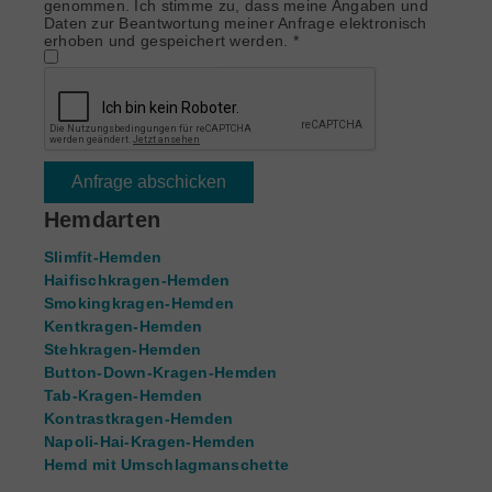
genommen. Ich stimme zu, dass meine Angaben und
Daten zur Beantwortung meiner Anfrage elektronisch
erhoben und gespeichert werden.
*
Anfrage abschicken
Hemdarten
Slimfit-Hemden
Haifischkragen-Hemden
Smokingkragen-Hemden
Kentkragen-Hemden
Stehkragen-Hemden
Button-Down-Kragen-Hemden
Tab-Kragen-Hemden
Kontrastkragen-Hemden
Napoli-Hai-Kragen-Hemden
Hemd mit Umschlagmanschette