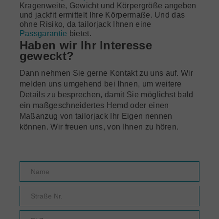
Kragenweite, Gewicht und Körpergröße angeben
und jackfit ermittelt Ihre Körpermaße. Und das
ohne Risiko, da tailorjack Ihnen eine
Passgarantie
bietet.
Haben wir Ihr Interesse
geweckt?
Dann nehmen Sie gerne Kontakt zu uns auf. Wir
melden uns umgehend bei Ihnen, um weitere
Details zu besprechen, damit Sie möglichst bald
ein maßgeschneidertes Hemd oder einen
Maßanzug von tailorjack Ihr Eigen nennen
können. Wir freuen uns, von Ihnen zu hören.