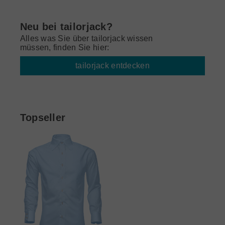
Neu bei tailorjack?
Alles was Sie über tailorjack wissen
müssen, finden Sie hier:
tailorjack entdecken
Topseller