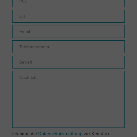
Ich habe die
Datenschutzerklärung
zur Kenntnis