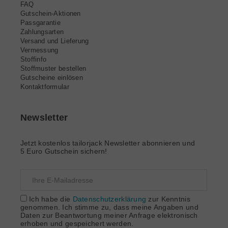
FAQ
Gutschein-Aktionen
Passgarantie
Zahlungsarten
Versand und Lieferung
Vermessung
Stoffinfo
Stoffmuster bestellen
Gutscheine einlösen
Kontaktformular
Newsletter
Jetzt kostenlos tailorjack Newsletter abonnieren und
5 Euro Gutschein sichern!
Ich habe die
Datenschutzerklärung
zur Kenntnis
genommen. Ich stimme zu, dass meine Angaben und
Daten zur Beantwortung meiner Anfrage elektronisch
erhoben und gespeichert werden.