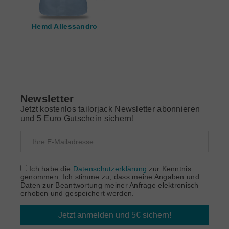
Hemd Allessandro
Newsletter
Jetzt kostenlos tailorjack Newsletter abonnieren
und 5 Euro Gutschein sichern!
Ich habe die
Datenschutzerklärung
zur Kenntnis
genommen. Ich stimme zu, dass meine Angaben und
Daten zur Beantwortung meiner Anfrage elektronisch
erhoben und gespeichert werden.
Jetzt anmelden und 5€ sichern!