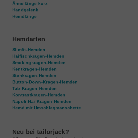
Ärmellänge kurz
Handgelenk
Hemdlänge
Hemdarten
Slimfit-Hemden
Haifischkragen-Hemden
Smokingkragen-Hemden
Kentkragen-Hemden
Stehkragen-Hemden
Button-Down-Kragen-Hemden
Tab-Kragen-Hemden
Kontrastkragen-Hemden
Napoli-Hai-Kragen-Hemden
Hemd mit Umschlagmanschette
Neu bei tailorjack?