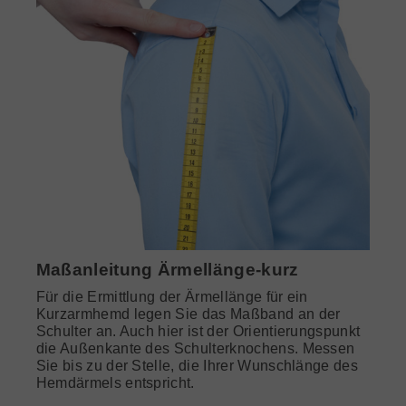
Maßanleitung Ärmellänge-kurz
Für die Ermittlung der Ärmellänge für ein
Kurzarmhemd legen Sie das Maßband an der
Schulter an. Auch hier ist der Orientierungspunkt
die Außenkante des Schulterknochens. Messen
Sie bis zu der Stelle, die Ihrer Wunschlänge des
Hemdärmels entspricht.