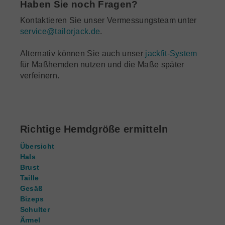
Haben Sie noch Fragen?
Kontaktieren Sie unser Vermessungsteam unter
service@tailorjack.de
.
Alternativ können Sie auch unser
jackfit-System
für Maßhemden nutzen
und die Maße später
verfeinern.
Richtige Hemdgröße ermitteln
Übersicht
Hals
Brust
Taille
Gesäß
Bizeps
Schulter
Ärmel