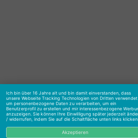
Ich bin über 16 Jahre alt und bin damit einverstanden, dass
unsere Webseite Tracking Technologien von Dritten verwendet
um personenbezogene Daten zu verarbeiten, um ein
Benutzerprofil zu erstellen und mir interessenbezogene Werbu
anzuzeigen. Sie können Ihre Einwilligung später jederzeit ände
/ widerrufen, indem Sie auf die Schaltfläche unten links klicken
Akzeptieren