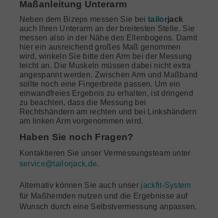
Maßanleitung Unterarm
Neben dem Bizeps messen Sie bei
tailor
jack
auch Ihren Unterarm an der breitesten Stelle. Sie
messen also in der Nähe des Ellenbogens. Damit
hier ein ausreichend großes Maß genommen
wird, winkeln Sie bitte den Arm bei der Messung
leicht an. Die Muskeln müssen dabei nicht extra
angespannt werden. Zwischen Arm und Maßband
sollte noch eine Fingerbreite passen. Um ein
einwandfreies Ergebnis zu erhalten, ist dringend
zu beachten, dass die Messung bei
Rechtshändern am rechten und bei Linkshändern
am linken Arm vorgenommen wird.
Haben Sie noch Fragen?
Kontaktieren Sie unser Vermessungsteam unter
service@tailorjack.de
.
Alternativ können Sie auch unser
jackfit-System
für Maßhemden nutzen und die Ergebnisse auf
Wunsch durch eine Selbstvermessung anpassen.