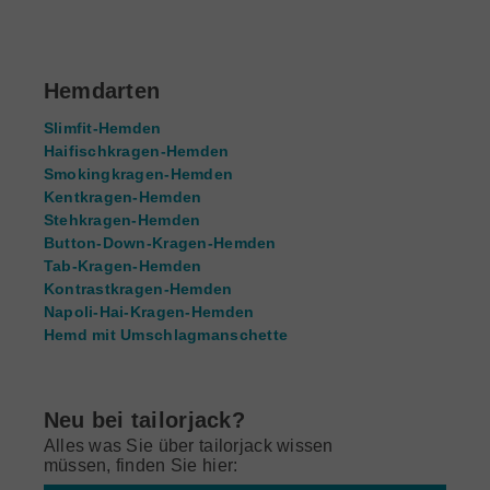
Hemdarten
Slimfit-Hemden
Haifischkragen-Hemden
Smokingkragen-Hemden
Kentkragen-Hemden
Stehkragen-Hemden
Button-Down-Kragen-Hemden
Tab-Kragen-Hemden
Kontrastkragen-Hemden
Napoli-Hai-Kragen-Hemden
Hemd mit Umschlagmanschette
Neu bei tailorjack?
Alles was Sie über tailorjack wissen
müssen, finden Sie hier: