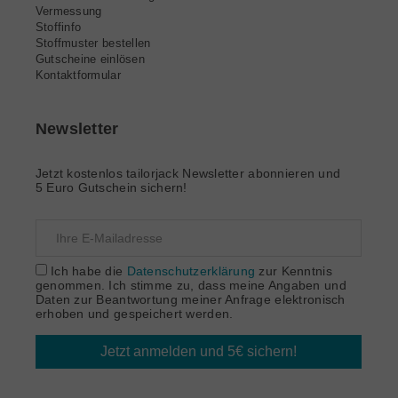
Vermessung
Stoffinfo
Stoffmuster bestellen
Gutscheine einlösen
Kontaktformular
Newsletter
Jetzt kostenlos tailorjack Newsletter abonnieren und
5 Euro Gutschein sichern!
Ich habe die
Datenschutzerklärung
zur Kenntnis
genommen. Ich stimme zu, dass meine Angaben und
Daten zur Beantwortung meiner Anfrage elektronisch
erhoben und gespeichert werden.
Jetzt anmelden und 5€ sichern!