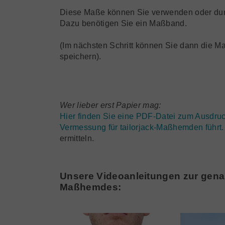
Diese Maße können Sie verwenden oder durc
Dazu benötigen Sie ein Maßband.
(Im nächsten Schritt können Sie dann die Ma
speichern).
Wer lieber erst Papier mag:
Hier finden Sie eine PDF-Datei zum Ausdrucke
Vermessung für tailorjack-Maßhemden führt. 
ermitteln.
Unsere Videoanleitungen zur gena
Maßhemdes: