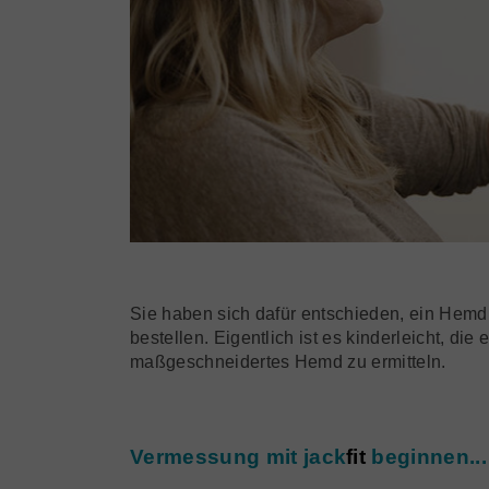
Sie haben sich dafür entschieden, ein Hemd
bestellen. Eigentlich ist es kinderleicht, die
maßgeschneidertes Hemd zu ermitteln.
Vermessung mit
jack
fit
beginnen...