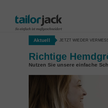
Aktuell
JETZT WIEDER VERMES
Richtige Hemdgrö
Nutzen Sie unsere einfache Schr