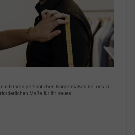
 nach Ihren persönlichen Körpermaßen bei uns zu
 erforderlichen Maße für Ihr neues