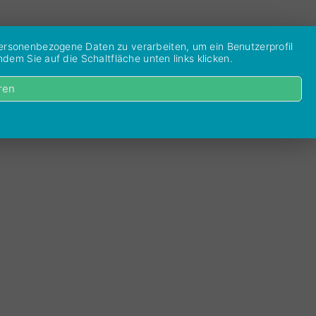
personenbezogene Daten zu verarbeiten, um ein Benutzerprofil
dem Sie auf die Schaltfläche unten links klicken.
ren