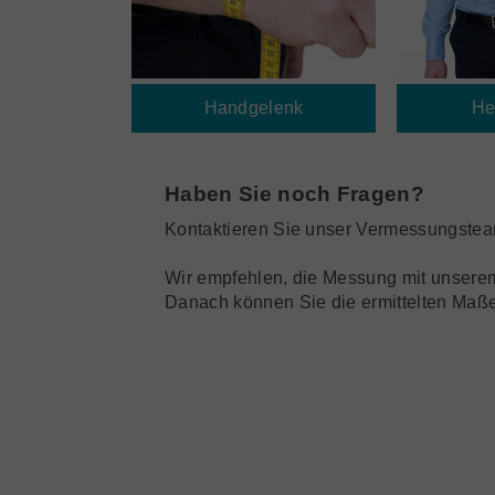
Handgelenk
He
Haben Sie noch Fragen?
Kontaktieren Sie unser Vermessungste
Wir empfehlen, die Messung mit unser
Danach können Sie die ermittelten Maße